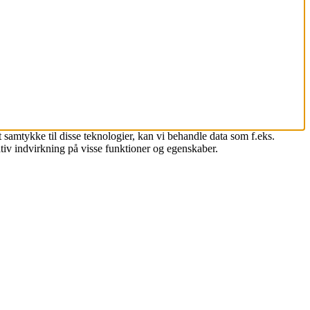
 samtykke til disse teknologier, kan vi behandle data som f.eks.
tiv indvirkning på visse funktioner og egenskaber.