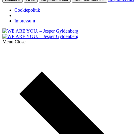
Cookiepolitik
Impressum
Menu
Close