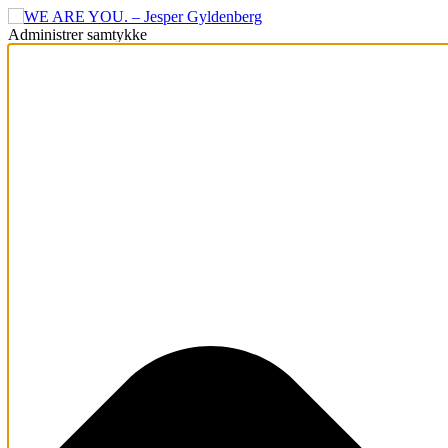
Administrer samtykke